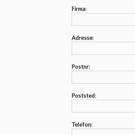
Firma:
Adresse:
Postnr:
Poststed:
Telefon: