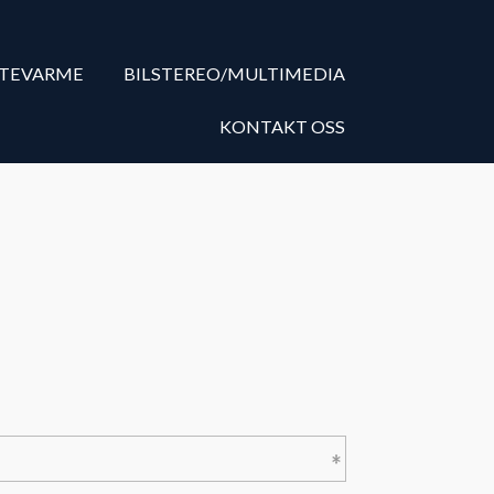
ETEVARME
BILSTEREO/MULTIMEDIA
KONTAKT OSS