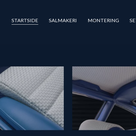
STARTSIDE
SALMAKERI
MONTERING
S