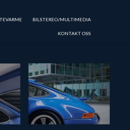
ETEVARME
BILSTEREO/MULTIMEDIA
KONTAKT OSS