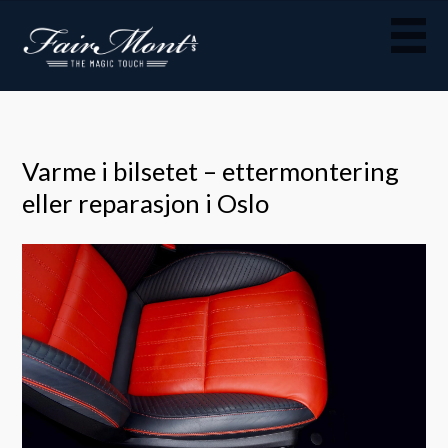
Varme i bilsetet – ettermontering
eller reparasjon i Oslo